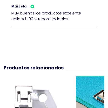
Marcela
Muy buenos los productos excelente
calidad, 100 % recomendables
Productos relacionados