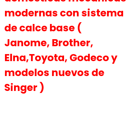
modernas con sistema
de calce base (
Janome, Brother,
Elna,Toyota, Godeco y
modelos nuevos de
Singer )