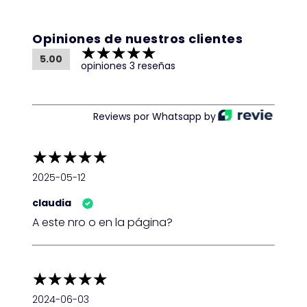
Opiniones de nuestros clientes
5.00
opiniones 3 reseñas
Reviews por Whatsapp by
2025-05-12
claudia
A este nro o en la página?
2024-06-03