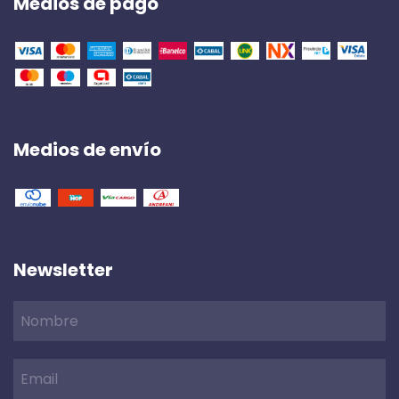
Medios de pago
Medios de envío
Newsletter