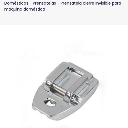
Domésticas
-
Prensatelas
-
Prensatela cierre invisible para
máquina doméstica