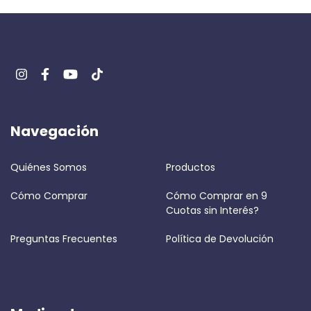
Navegación
Quiénes Somos
Productos
Cómo Comprar
Cómo Comprar en 9
Cuotas sin Interés?
Preguntas Frecuentes
Política de Devolución