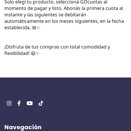
Solo elegí tu producto, seleccioná GOcuotas al 
momento de pagar y listo. Abonás la primera cuota al 
instante y las siguientes se debitarán 
automáticamente en los meses siguientes, en la fecha 
establecida. 📅✨
¡Disfruta de tus compras con total comodidad y 
flexibilidad! 😃✨
Navegación