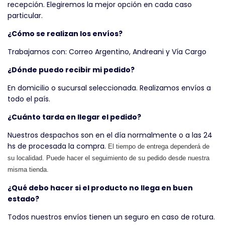
recepción. Elegiremos la mejor opción en cada caso
particular.
¿Cómo se realizan los envíos?
Trabajamos con: Correo Argentino, Andreani y Vía Cargo
¿Dónde puedo recibir mi pedido?
En domicilio o sucursal seleccionada. Realizamos envíos a
todo el país.
¿Cuánto tarda en llegar el pedido?
Nuestros despachos son en el día normalmente o a las 24
hs de procesada la compra.
El tiempo de entrega dependerá de
su localidad. Puede hacer el seguimiento de su pedido desde nuestra
misma tienda.
¿Qué debo hacer si el producto no llega en buen
estado?
Todos nuestros envíos tienen un seguro en caso de rotura.