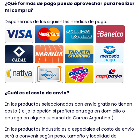
¿Qué formas de pago puedo aprovechar para realizar
mi compra?
Disponemos de los siguientes medios de pago:
¿Cuál es el costo de envío?
En los productos seleccionados con envío gratis no tienen
costo ( elija la opción si prefiere entrega en domicilio o
entrega en alguna sucursal de Correo Argentino ).
En los productos industriales o especiales el costo de envío
será a convenir según peso, tamaño y localidad de