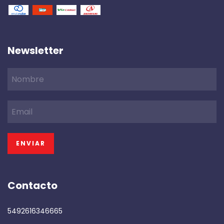
Newsletter
Contacto
5492616346665