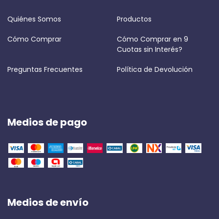
Quiénes Somos
Productos
Cómo Comprar
Cómo Comprar en 9
Cuotas sin Interés?
Preguntas Frecuentes
Política de Devolución
Medios de pago
Medios de envío