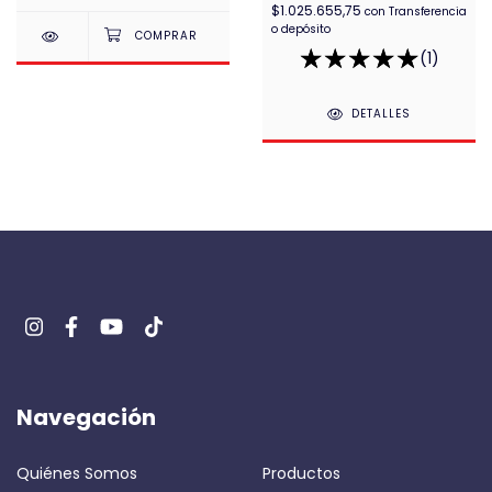
$1.025.655,75
con
Transferencia
o depósito
(1)
DETALLES
Navegación
Quiénes Somos
Productos