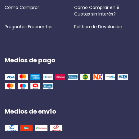
Cómo Comprar
Cómo Comprar en 9
Cuotas sin Interés?
Preguntas Frecuentes
Política de Devolución
Medios de pago
Medios de envío