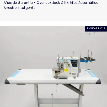
Años de Garantía
-
Overlock Jack C6 4 hilos Automática
Arrastre Inteligente
ENVÍO GRATIS