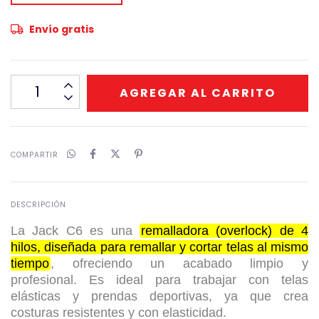
Envío gratis
COMPARTIR
DESCRIPCIÓN
La Jack C6 es una
remalladora (overlock) de 4
hilos, diseñada para remallar y cortar telas al mismo
tiempo
, ofreciendo un acabado limpio y
profesional.
Es ideal para trabajar con telas
elásticas y prendas deportivas, ya que crea
costuras resistentes y con elasticidad.