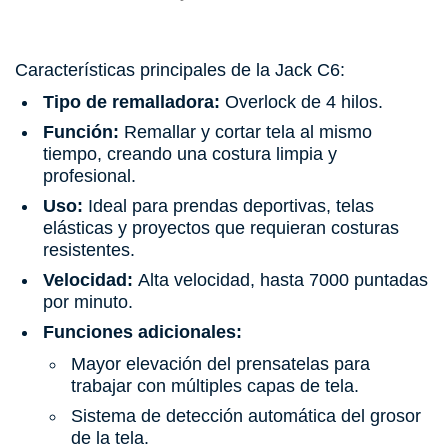
Características principales de la Jack C6:
Tipo de remalladora:
Overlock de 4 hilos.
Función:
Remallar y cortar tela al mismo
tiempo, creando una costura limpia y
profesional.
Uso:
Ideal para prendas deportivas, telas
elásticas y proyectos que requieran costuras
resistentes.
Velocidad:
Alta velocidad, hasta 7000 puntadas
por minuto.
Funciones adicionales:
Mayor elevación del prensatelas para
trabajar con múltiples capas de tela.
Sistema de detección automática del grosor
de la tela.