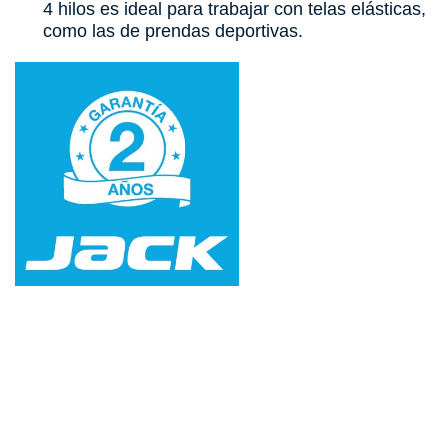
4 hilos es ideal para trabajar con telas elásticas,
como las de prendas deportivas.