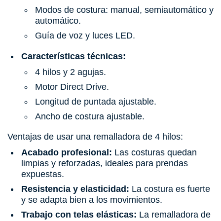
Modos de costura: manual, semiautomático y
automático.
Guía de voz y luces LED.
Características técnicas:
4 hilos y 2 agujas.
Motor Direct Drive.
Longitud de puntada ajustable.
Ancho de costura ajustable.
Ventajas de usar una remalladora de 4 hilos:
Acabado profesional:
Las costuras quedan
limpias y reforzadas, ideales para prendas
expuestas.
Resistencia y elasticidad:
La costura es fuerte
y se adapta bien a los movimientos.
Trabajo con telas elásticas:
La remalladora de