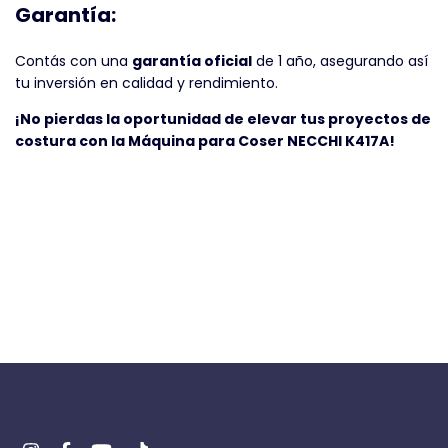
Garantía:
Contás con una
garantía oficial
de 1 año, asegurando así
tu inversión en calidad y rendimiento.
¡No pierdas la oportunidad de elevar tus proyectos de
costura con la Máquina para Coser NECCHI K417A!