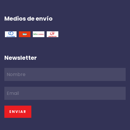
Medios de envío
Newsletter