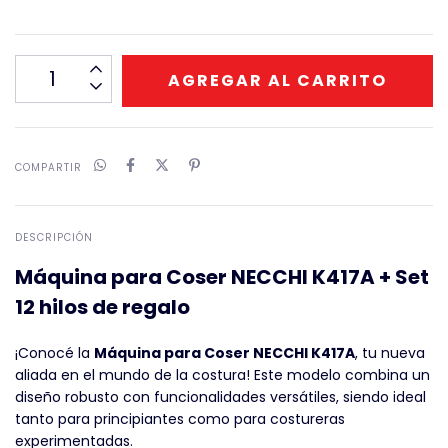
COMPARTIR
DESCRIPCIÓN
Máquina para Coser NECCHI K417A + Set
12 hilos de regalo
¡Conocé la
Máquina para Coser NECCHI K417A
, tu nueva
aliada en el mundo de la costura! Este modelo combina un
diseño robusto con funcionalidades versátiles, siendo ideal
tanto para principiantes como para costureras
experimentadas.