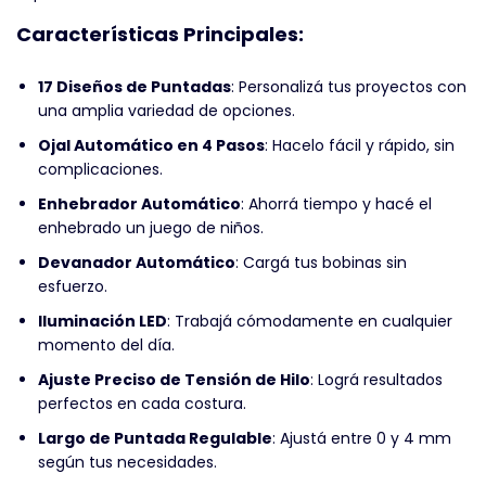
Características Principales:
17 Diseños de Puntadas
: Personalizá tus proyectos con
una amplia variedad de opciones.
Ojal Automático en 4 Pasos
: Hacelo fácil y rápido, sin
complicaciones.
Enhebrador Automático
: Ahorrá tiempo y hacé el
enhebrado un juego de niños.
Devanador Automático
: Cargá tus bobinas sin
esfuerzo.
Iluminación LED
: Trabajá cómodamente en cualquier
momento del día.
Ajuste Preciso de Tensión de Hilo
: Lográ resultados
perfectos en cada costura.
Largo de Puntada Regulable
: Ajustá entre 0 y 4 mm
según tus necesidades.