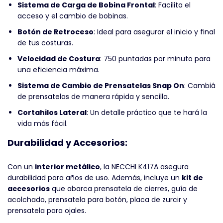
Sistema de Carga de Bobina Frontal
: Facilita el
acceso y el cambio de bobinas.
Botón de Retroceso
: Ideal para asegurar el inicio y final
de tus costuras.
Velocidad de Costura
: 750 puntadas por minuto para
una eficiencia máxima.
Sistema de Cambio de Prensatelas Snap On
: Cambiá
de prensatelas de manera rápida y sencilla.
Cortahilos Lateral
: Un detalle práctico que te hará la
vida más fácil.
Durabilidad y Accesorios:
Con un
interior metálico
, la NECCHI K417A asegura
durabilidad para años de uso. Además, incluye un
kit de
accesorios
que abarca prensatela de cierres, guía de
acolchado, prensatela para botón, placa de zurcir y
prensatela para ojales.