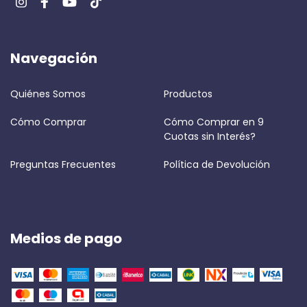
Navegación
Quiénes Somos
Productos
Cómo Comprar
Cómo Comprar en 9
Cuotas sin Interés?
Preguntas Frecuentes
Política de Devolución
Medios de pago