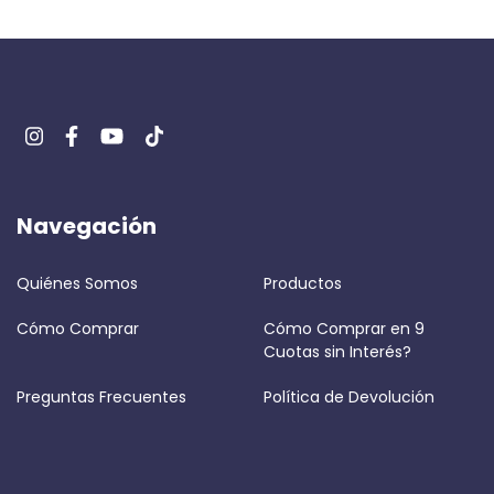
Navegación
Quiénes Somos
Productos
Cómo Comprar
Cómo Comprar en 9
Cuotas sin Interés?
Preguntas Frecuentes
Política de Devolución