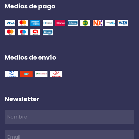
Medios de pago
Medios de envío
Newsletter