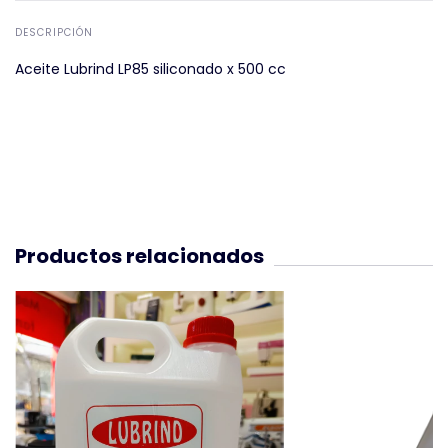
DESCRIPCIÓN
Aceite Lubrind LP85 siliconado x 500 cc
Productos relacionados