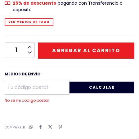
25% de descuento
pagando con Transferencia o
depósito
VER MEDIOS DE PAGO
MEDIOS DE ENVÍO
CALCULAR
No sé mi código postal
COMPARTIR