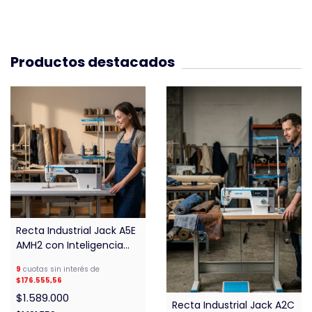
Productos destacados
Recta Industrial Jack A5E
AMH2 con Inteligencia
Artificial
9
cuotas sin interés de
$176.555,56
$1.589.000
Recta Industrial Jack A2C