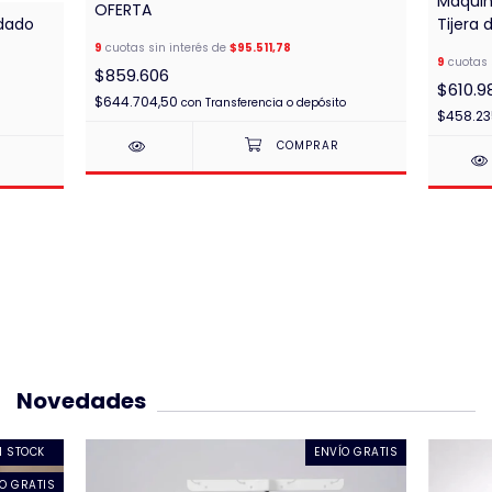
Máquin
OFERTA
rdado
Tijera 
9
cuotas sin interés de
$95.511,78
9
cuotas 
$859.606
$610.9
$644.704,50
con
Transferencia o depósito
$458.23
Novedades
N STOCK
ENVÍO GRATIS
O GRATIS