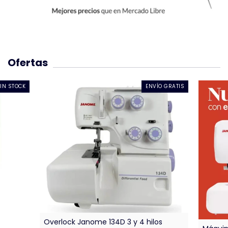
Ofertas
IN STOCK
ENVÍO GRATIS
Overlock Janome 134D 3 y 4 hilos