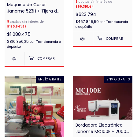
9
cuotas sin interés de
Maquina de Coser
$69.310,44
Janome 523H + Tijera de
$623.794
Regalo
$467.845,50
9
cuotas sin interés de
con
Transferencia
$120.941,67
o depósito
$1.088.475
$816.356,25
con
Transferencia o
depósito
ENVÍO GRATIS
ENVÍO GRATIS
Bordadora Electrónica
Janome MC100E + 2000