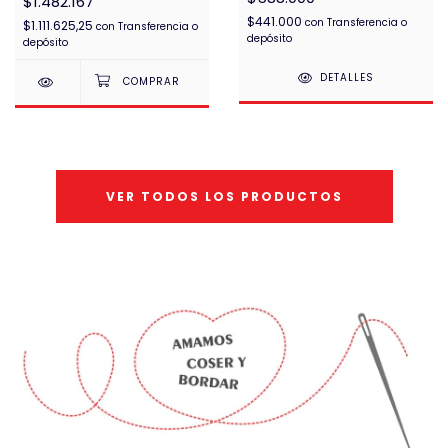
$1.482.167
$441.000
con
Transferencia o
$1.111.625,25
con
Transferencia o
depósito
depósito
DETALLES
VER TODOS LOS PRODUCTOS