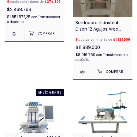
9
cuotas sin interés de
$274.307
$2.468.763
$1.851.572,25
con
Transferencia
o depósito
Bordadora Industrial
Dison 12 Agujas Área
60x40
9
cuotas sin interés de
$1.321.000
$11.889.000
$8.916.750
con
Transferencia o
depósito
ENVÍO GRATIS