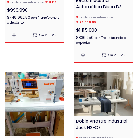
Recta Industrial
9
cuotas sin interés de
$111.110
Automática Dison DS
$999.990
6620D Programable
$749.992,50
9
cuotas sin interés de
con
Transferencia
$123.888,89
o depósito
$1.115.000
COMPRAR
$836.250
con
Transferencia o
depósito
COMPRAR
Doble Arrastre Industrial
Jack H2-CZ