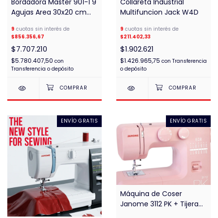
Bordadora Master 901-1 9
Collareta Industrial
Agujas Area 30x20 cm
Multifuncion Jack W4D
con Mesa
9
cuotas sin interés de
9
cuotas sin interés de
$856.356,67
$211.402,33
$7.707.210
$1.902.621
$5.780.407,50
$1.426.965,75
con
con
Transferencia
Transferencia o depósito
o depósito
ENVÍO GRATIS
ENVÍO GRATIS
Máquina de Coser
Janome 3112 PK + Tijera
de Regalo