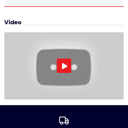
Video