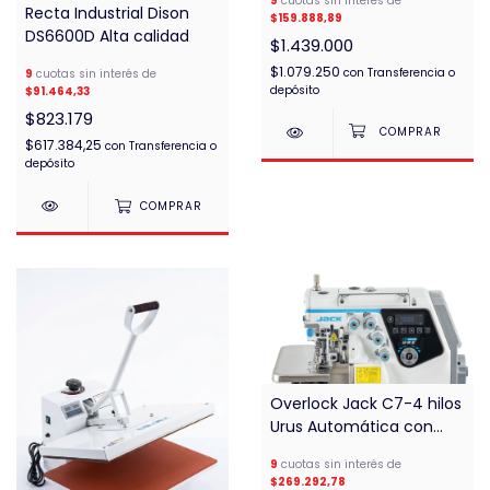
9
cuotas sin interés de
Recta Industrial Dison
$159.888,89
DS6600D Alta calidad
$1.439.000
$1.079.250
con
Transferencia o
9
cuotas sin interés de
depósito
$91.464,33
$823.179
$617.384,25
con
Transferencia o
depósito
COMPRAR
Overlock Jack C7-4 hilos
Urus Automática con
Inteligencia Artificial
9
cuotas sin interés de
$269.292,78