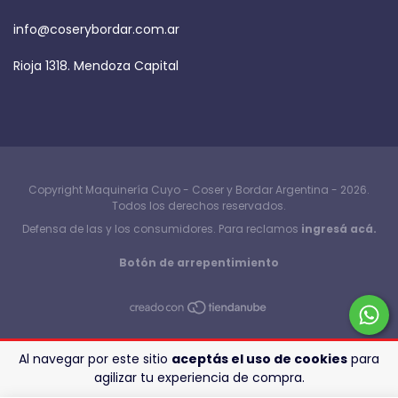
info@coserybordar.com.ar
Rioja 1318. Mendoza Capital
Copyright Maquinería Cuyo - Coser y Bordar Argentina - 2026.
Todos los derechos reservados.
Defensa de las y los consumidores. Para reclamos
ingresá acá.
Botón de arrepentimiento
Al navegar por este sitio
aceptás el uso de cookies
para
agilizar tu experiencia de compra.