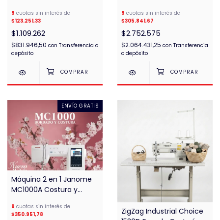
Usb 7000 rpm
2000 diseños Disney
9
cuotas sin interés de
9
cuotas sin interés de
$123.251,33
$305.841,67
$1.109.262
$2.752.575
$831.946,50
$2.064.431,25
con
Transferencia o
con
Transferencia
depósito
o depósito
ENVÍO GRATIS
Máquina 2 en 1 Janome
MC1000A Costura y
Bordado
9
cuotas sin interés de
ZigZag Industrial Choice
$350.951,78