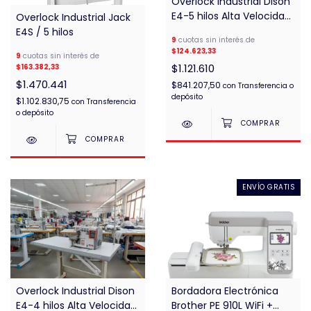
Overlock Industrial Dison
E4-5 hilos Alta Velocidad
Overlock Industrial Jack
Usb 7000 rpm
E4S / 5 hilos
9
cuotas sin interés de
$124.623,33
9
cuotas sin interés de
$1.121.610
$163.382,33
$1.470.441
$841.207,50
con
Transferencia o
depósito
$1.102.830,75
con
Transferencia
o depósito
ENVÍO GRATIS
Overlock Industrial Dison
Bordadora Electrónica
E4-4 hilos Alta Velocidad
Brother PE 910L WiFi +