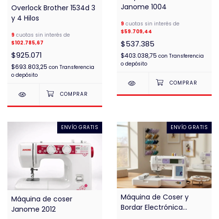
Janome 1004
Overlock Brother 1534d 3
y 4 Hilos
9
cuotas sin interés de
$59.709,44
9
cuotas sin interés de
$537.385
$102.785,67
$925.071
$403.038,75
con
Transferencia
o depósito
$693.803,25
con
Transferencia
o depósito
ENVÍO GRATIS
ENVÍO GRATIS
Máquina de Coser y
Máquina de coser
Bordar Electrónica
Janome 2012
Brother Nv950D Disney